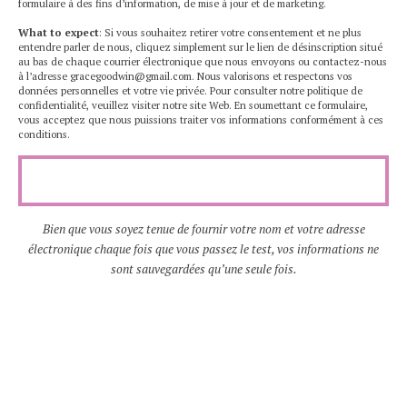
formulaire à des fins d’information, de mise à jour et de marketing.
What to expect
: Si vous souhaitez retirer votre consentement et ne plus
entendre parler de nous, cliquez simplement sur le lien de désinscription situé
au bas de chaque courrier électronique que nous envoyons ou contactez-nous
à l’adresse gracegoodwin@gmail.com. Nous valorisons et respectons vos
données personnelles et votre vie privée. Pour consulter notre politique de
confidentialité, veuillez visiter notre site Web. En soumettant ce formulaire,
vous acceptez que nous puissions traiter vos informations conformément à ces
conditions.
Bien que vous soyez tenue de fournir votre nom et votre adresse
électronique chaque fois que vous passez le test, vos informations ne
sont sauvegardées qu’une seule fois.