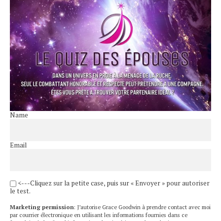
Name
Email
<---Cliquez sur la petite case, puis sur « Envoyer » pour autoriser
le test.
Marketing permission
: J’autorise Grace Goodwin à prendre contact avec moi
par courrier électronique en utilisant les informations fournies dans ce