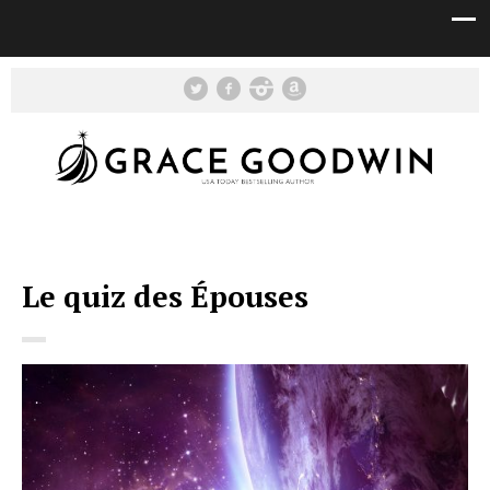
Le quiz des Épouses