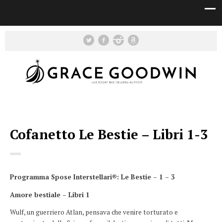
Cofanetto Le Bestie – Libri 1-3
Programma Spose Interstellari®: Le Bestie – 1 – 3
Amore bestiale – Libri 1
Wulf, un guerriero Atlan, pensava che venire torturato e