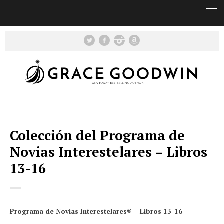
Colección del Programa de
Novias Interestelares – Libros
13-16
Programa de Novias Interestelares® – Libros 13-16