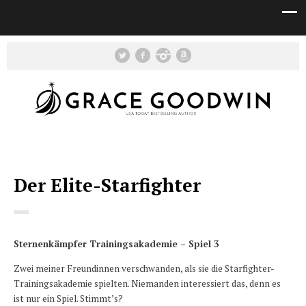
Der Elite-Starfighter
Sternenkämpfer Trainingsakademie – Spiel 3
Zwei meiner Freundinnen verschwanden, als sie die
Starfighter-
Trainingsakademie
spielten. Niemanden interessiert das, denn es
ist nur ein Spiel. Stimmt’s?