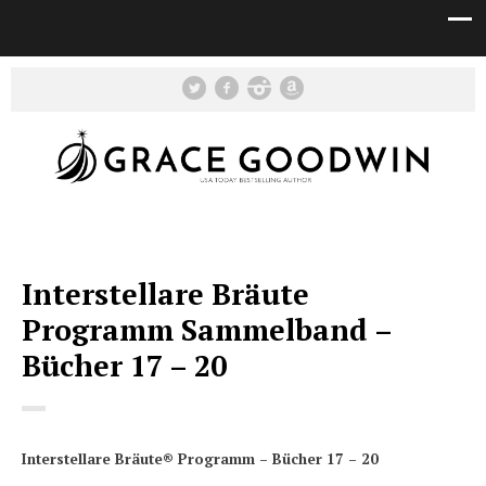
Interstellare Bräute
Programm Sammelband –
Bücher 17 – 20
Interstellare Bräute® Programm – Bücher 17 – 20