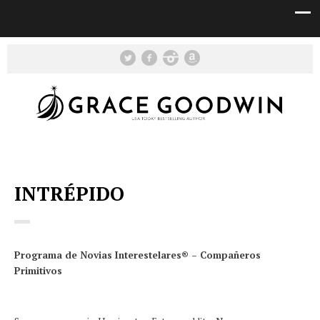
INTRÉPIDO
Programa de Novias Interestelares® – Compañeros
Primitivos