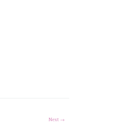
Next →