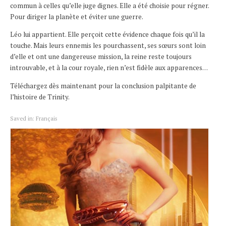
commun à celles qu’elle juge dignes. Elle a été choisie pour régner.
Pour diriger la planète et éviter une guerre.
Léo lui appartient. Elle perçoit cette évidence chaque fois qu’il la
touche. Mais leurs ennemis les pourchassent, ses sœurs sont loin
d’elle et ont une dangereuse mission, la reine reste toujours
introuvable, et à la cour royale, rien n’est fidèle aux apparences…
Téléchargez dès maintenant pour la conclusion palpitante de
l’histoire de Trinity.
Saved in:
Français