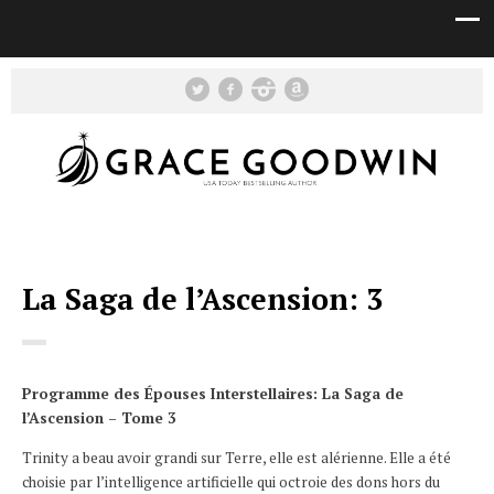
La Saga de l’Ascension: 3
Programme des Épouses Interstellaires: La Saga de
l’Ascension – Tome 3
Trinity a beau avoir grandi sur Terre, elle est alérienne. Elle a été
choisie par l’intelligence artificielle qui octroie des dons hors du