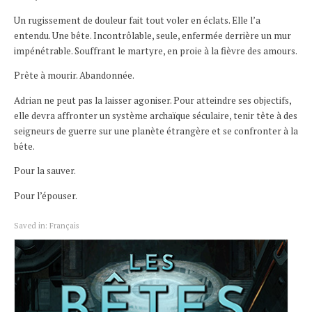
Un rugissement de douleur fait tout voler en éclats. Elle l’a
entendu. Une bête. Incontrôlable, seule, enfermée derrière un mur
impénétrable. Souffrant le martyre, en proie à la fièvre des amours.
Prête à mourir. Abandonnée.
Adrian ne peut pas la laisser agoniser. Pour atteindre ses objectifs,
elle devra affronter un système archaïque séculaire, tenir tête à des
seigneurs de guerre sur une planète étrangère et se confronter à la
bête.
Pour la sauver.
Pour l’épouser.
Saved in:
Français