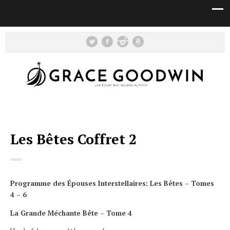
Les Bêtes Coffret 2
Programme des Épouses Interstellaires: Les Bêtes – Tomes
4 – 6
La Grande Méchante Bête – Tome 4