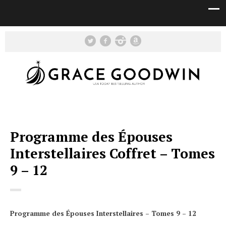
Programme des Épouses
Interstellaires Coffret – Tomes
9 – 12
Programme des Épouses Interstellaires – Tomes 9 – 12