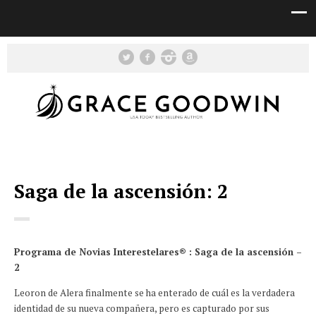
Saga de la ascensión: 2
Programa de Novias Interestelares® : Saga de la ascensión –
2
Leoron de Alera finalmente se ha enterado de cuál es la verdadera
identidad de su nueva compañera, pero es capturado por sus