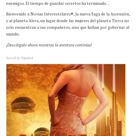
enemigos. El tiempo de guardar secretos ha terminado…
Bienvenido a Novias Interestelares®, la nueva Saga de la Ascensión,
y al planeta Alera, un lugar donde las mujeres del planeta Tierra no
solo encuentran a sus compañeros, sino que luchan por gobernar al
mundo.
¡Descárgalo ahora mientras la aventura continúa!
Saved in:
Español