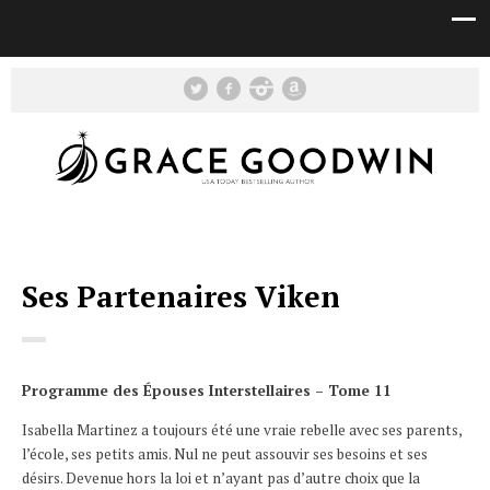
Ses Partenaires Viken
Programme des Épouses Interstellaires – Tome 11
Isabella Martinez a toujours été une vraie rebelle avec ses parents,
l’école, ses petits amis. Nul ne peut assouvir ses besoins et ses
désirs. Devenue hors la loi et n’ayant pas d’autre choix que la