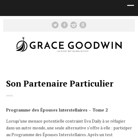
Son Partenaire Particulier
Programme des Épouses Interstellaires – Tome 2
Lorsqu’une menace potentielle contraint Eva Daily à se réfugier
dans un autre monde, une seule alternative s’offre à elle : participer
au Programme des Épouses Interstellaires. Après un test