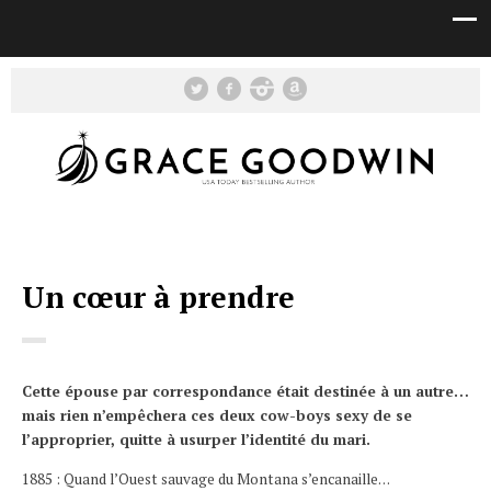
Un cœur à prendre
Cette épouse par correspondance était destinée à un autre…
mais rien n’empêchera ces deux cow-boys sexy de se
l’approprier, quitte à usurper l’identité du mari.
1885 : Quand l’Ouest sauvage du Montana s’encanaille…